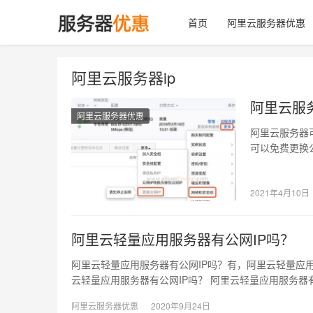
首页
阿里云服务器优惠
阿里云服务器ip
阿里云服
阿里云服务器优惠
阿里云服务器
可以免费更换公
地址，阿…
2021年4月10日
阿里云轻量应用服务器有公网IP吗？
阿里云轻量应用服务器有公网IP吗？有，阿里云轻量应用
云轻量应用服务器有公网IP吗？ 阿里云轻量应用服务器
阿里云服务器优惠
2020年9月24日