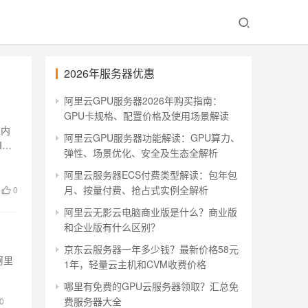
2026年服务器优惠
阿里云GPU服务器2026年购买指南：
GPU卡规格、配置价格及使用场景解读
以内
阿里云GPU服务器功能解读：GPU算力、
P
弹性、场景优化、安全及生态全解析
阿里云服务器ECS付费类型解读：包年包
月、按量付费、抢占式实例全解析
0
阿里云无影云电脑商业版是什么？商业版
和企业版有什么区别？
京东云服务器一年多少钱？最新价格58元
阿里
1年，轻量云主机和CVM收费价格
哪里有免费的GPU云服务器领取？汇总免
费服务器大全
0