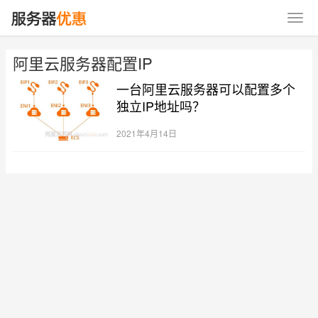
阿里云服务器配置IP
一台阿里云服务器可以配置多个
独立IP地址吗？
2021年4月14日