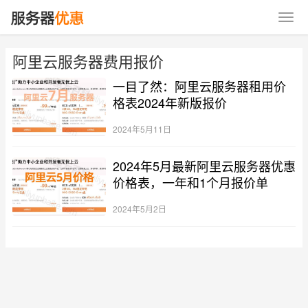
阿里云服务器费用报价
一目了然：阿里云服务器租用价
格表2024年新版报价
2024年5月11日
2024年5月最新阿里云服务器优惠
价格表，一年和1个月报价单
2024年5月2日