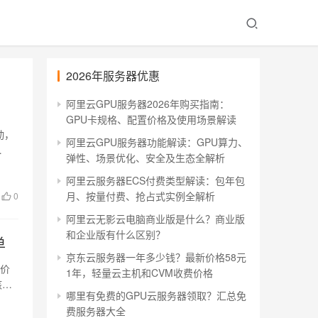
2026年服务器优惠
阿里云GPU服务器2026年购买指南：
GPU卡规格、配置价格及使用场景解读
动，
阿里云GPU服务器功能解读：GPU算力、
弹性、场景优化、安全及生态全解析
阿里云服务器ECS付费类型解读：包年包
月、按量付费、抢占式实例全解析
0
阿里云无影云电脑商业版是什么？商业版
和企业版有什么区别？
单
京东云服务器一年多少钱？最新价格58元
惠价
1年，轻量云主机和CVM收费价格
核
哪里有免费的GPU云服务器领取？汇总免
费服务器大全