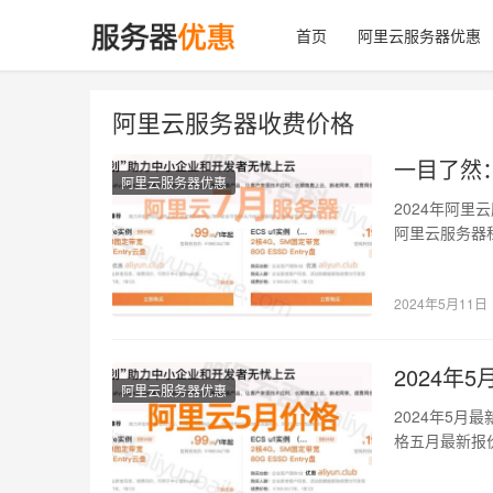
首页
阿里云服务器优惠
阿里云服务器收费价格
一目了然
阿里云服务器优惠
2024年阿
阿里云服务器租
4G5…
2024年5月11日
2024
阿里云服务器优惠
2024年5
格五月最新报价
4G…