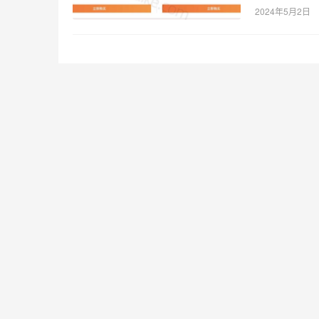
2024年5月2日