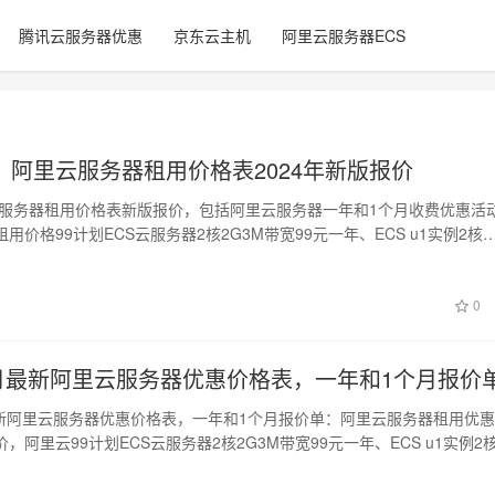
腾讯云服务器优惠
京东云主机
阿里云服务器ECS
：阿里云服务器租用价格表2024年新版报价
里云服务器租用价格表新版报价，包括阿里云服务器一年和1个月收费优惠活
用价格99计划ECS云服务器2核2G3M带宽99元一年、ECS u1实例2核
0
年5月最新阿里云服务器优惠价格表，一年和1个月报价
月最新阿里云服务器优惠价格表，一年和1个月报价单：阿里云服务器租用优
，阿里云99计划ECS云服务器2核2G3M带宽99元一年、ECS u1实例2