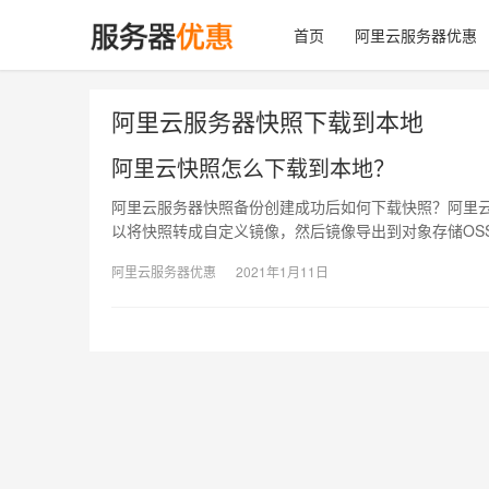
首页
阿里云服务器优惠
阿里云服务器快照下载到本地
阿里云快照怎么下载到本地？
阿里云服务器快照备份创建成功后如何下载快照？阿里
以将快照转成自定义镜像，然后镜像导出到对象存储OS
阿里云服务器优惠
2021年1月11日