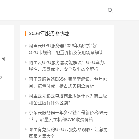
2026年服务器优惠
阿里云GPU服务器2026年购买指南：
GPU卡规格、配置价格及使用场景解读
，可
阿里云GPU服务器功能解读：GPU算力、
弹性、场景优化、安全及生态全解析
0
阿里云服务器ECS付费类型解读：包年包
月、按量付费、抢占式实例全解析
阿里云无影云电脑商业版是什么？商业版
和企业版有什么区别？
京东云服务器一年多少钱？最新价格58元
1年，轻量云主机和CVM收费价格
哪里有免费的GPU云服务器领取？汇总免
费服务器大全