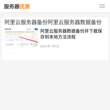
阿里云服务器备份阿里云服务器数据备份
阿里云服务器数据备份并下载保
存到本地方法流程
2021年1月5日