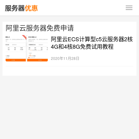
阿里云服务器免费申请
阿里云ECS计算型c5云服务器2核
4G和4核8G免费试用教程
2020年11月28日