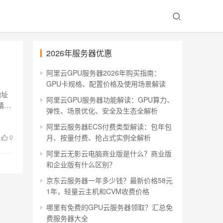
2026年服务器优惠
阿里云GPU服务器2026年购买指南：
GPU卡规格、配置价格及使用场景解读
地址
阿里云GPU服务器功能解读：GPU算力、
精准
弹性、场景优化、安全及生态全解析
阿里云服务器ECS付费类型解读：包年包
月、按量付费、抢占式实例全解析
0
阿里云无影云电脑商业版是什么？商业版
和企业版有什么区别？
京东云服务器一年多少钱？最新价格58元
1年，轻量云主机和CVM收费价格
哪里有免费的GPU云服务器领取？汇总免
费服务器大全