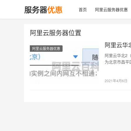
首页
阿里云服务器优惠
阿里云服务器位置
阿里云华
阿里云服务器优惠
阿里云华北2
为北京市昌平
地址的获取方
2021年4月6日