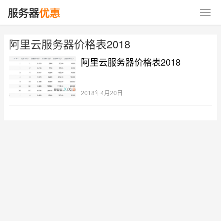
阿里云服务器价格表2018
阿里云服务器价格表2018
2018年4月20日