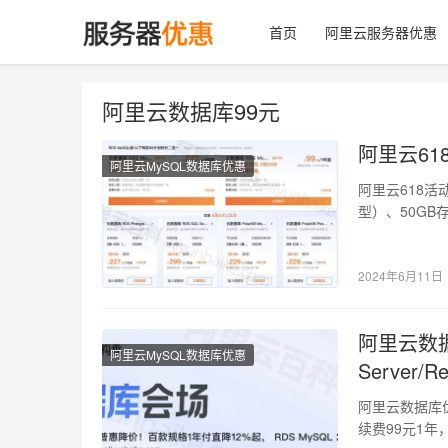
首页
阿里云服务器优惠
阿里云数据库99元
阿里云61
阿里云MySQL数据库优惠
阿里云618活
型）、50GB
2024年6月11日
阿里云数据
阿里云MySQL数据库优惠
Server/R
阿里云数据库优
续费99元1年，