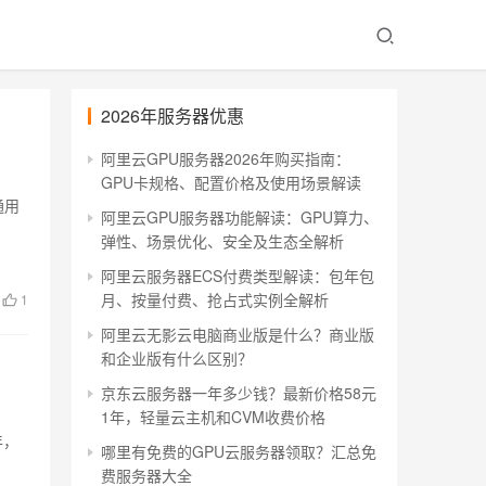
2026年服务器优惠
阿里云GPU服务器2026年购买指南：
GPU卡规格、配置价格及使用场景解读
通用
阿里云GPU服务器功能解读：GPU算力、
弹性、场景优化、安全及生态全解析
阿里云服务器ECS付费类型解读：包年包
月、按量付费、抢占式实例全解析
1
阿里云无影云电脑商业版是什么？商业版
和企业版有什么区别？
京东云服务器一年多少钱？最新价格58元
1年，轻量云主机和CVM收费价格
年，
哪里有免费的GPU云服务器领取？汇总免
费服务器大全