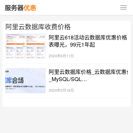
阿里云数据库收费价格
阿里云618活动云数据库优惠价格
表曝光，99元1年起
2024年6月11日
阿里云数据库价格_云数据库优惠价格
_MySQL/SQL
Server/Redis/MairaDB/PostgreSQ
2024年3月18日