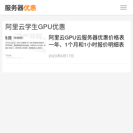
阿里云学生GPU优惠
阿里云GPU云服务器优惠价格表
一年、1个月和1小时报价明细表
2023年5月17日