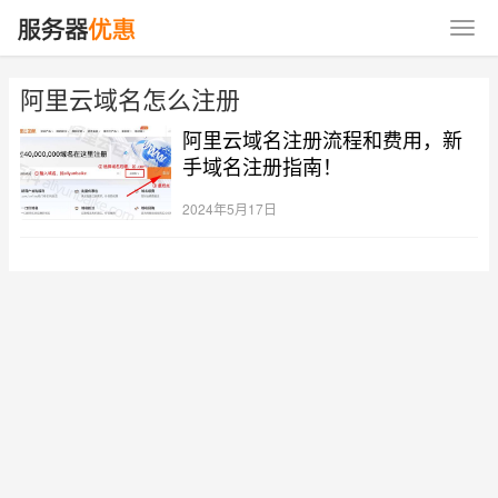
阿里云域名怎么注册
阿里云域名注册流程和费用，新
手域名注册指南！
2024年5月17日