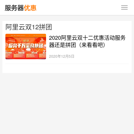
阿里云双12拼团
2020阿里云双十二优惠活动服务
器还是拼团（来看看吧）
2020年12月5日