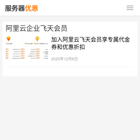
阿里云企业飞天会员
加入阿里云飞天会员享专属代金
券和优惠折扣
2020年12月9日