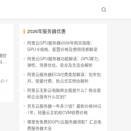
2026年服务器优惠
阿里云GPU服务器2026年购买指南：
GPU卡规格、配置价格及使用场景解读
理控
阿里云GPU服务器功能解读：GPU算力、
科来
弹性、场景优化、安全及生态全解析
阿里云服务器ECS付费类型解读：包年包
月、按量付费、抢占式实例全解析
0
阿里云无影云电脑商业版是什么？商业版
和企业版有什么区别？
京东云服务器一年多少钱？最新价格58元
1年，轻量云主机和CVM收费价格
哪里有免费的GPU云服务器领取？汇总免
费服务器大全