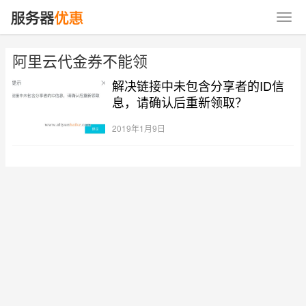
阿里云代金券不能领
解决链接中未包含分享者的ID信
息，请确认后重新领取？
2019年1月9日