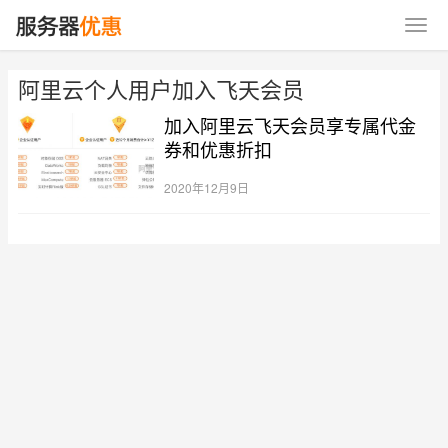
阿里云个人用户加入飞天会员
加入阿里云飞天会员享专属代金
券和优惠折扣
2020年12月9日