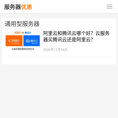
通用型服务器
阿里云和腾讯云哪个好？云服务
器买腾讯云还是阿里云？
2024年11月14日