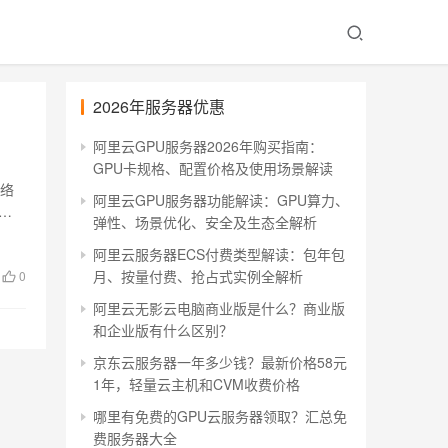
2026年服务器优惠
阿里云GPU服务器2026年购买指南：
GPU卡规格、配置价格及使用场景解读
网络
阿里云GPU服务器功能解读：GPU算力、
、…
弹性、场景优化、安全及生态全解析
阿里云服务器ECS付费类型解读：包年包
月、按量付费、抢占式实例全解析
0
阿里云无影云电脑商业版是什么？商业版
和企业版有什么区别？
京东云服务器一年多少钱？最新价格58元
1年，轻量云主机和CVM收费价格
哪里有免费的GPU云服务器领取？汇总免
费服务器大全