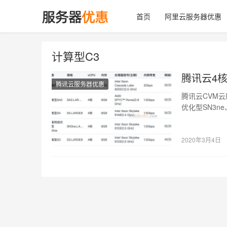
首页
阿里云服务器优惠
计算型C3
腾讯云4
腾讯云服务器优惠
腾讯云CVM云
优化型SN3n
2020年3月4日