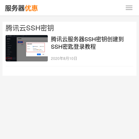
腾讯云SSH密钥
腾讯云服务器SSH密钥创建到
SSH密匙登录教程
2020年8月10日