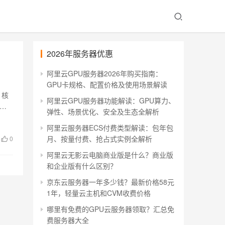
2026年服务器优惠
阿里云GPU服务器2026年购买指南：
GPU卡规格、配置价格及使用场景解读
1核
阿里云GPU服务器功能解读：GPU算力、
弹性、场景优化、安全及生态全解析
阿里云服务器ECS付费类型解读：包年包
月、按量付费、抢占式实例全解析
0
阿里云无影云电脑商业版是什么？商业版
和企业版有什么区别？
京东云服务器一年多少钱？最新价格58元
1年，轻量云主机和CVM收费价格
哪里有免费的GPU云服务器领取？汇总免
费服务器大全