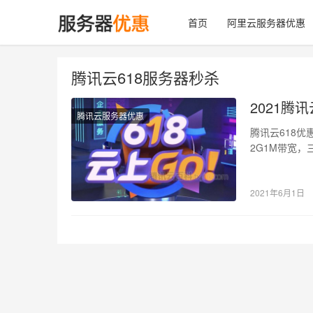
首页
阿里云服务器优惠
腾讯云618服务器秒杀
2021腾
腾讯云服务器优惠
腾讯云618
2G1M带宽，
优…
2021年6月1日