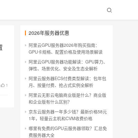
2026年服务器优惠
阿里云GPU服务器2026年购买指南：
置
GPU卡规格、配置价格及使用场景解读
阿里云GPU服务器功能解读：GPU算力、
弹性、场景优化、安全及生态全解析
阿里云服务器ECS付费类型解读：包年包
月、按量付费、抢占式实例全解析
1
阿里云无影云电脑商业版是什么？商业版
和企业版有什么区别？
京东云服务器一年多少钱？最新价格58元
1年，轻量云主机和CVM收费价格
哪里有免费的GPU云服务器领取？汇总免
费服务器大全