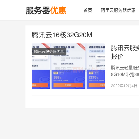
首页
阿里云服务器优惠
腾讯云16核32G20M
腾讯云服务器
腾讯云服务器优惠
报价
腾讯云轻量服务
8G10M带宽
2022年12月4日