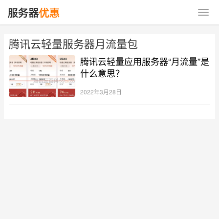
腾讯云轻量服务器月流量包
腾讯云轻量应用服务器“月流量”是
什么意思？
2022年3月28日