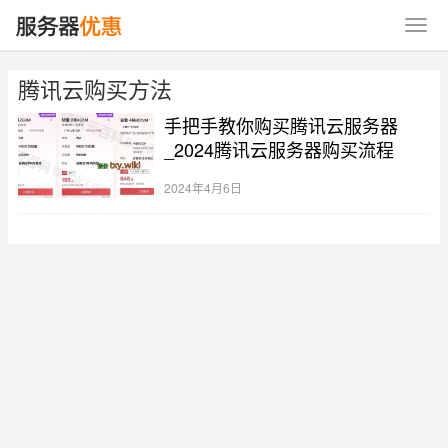
腾讯云购买方法
手把手教你购买腾讯云服务器
_2024腾讯云服务器购买流程
2024年4月6日