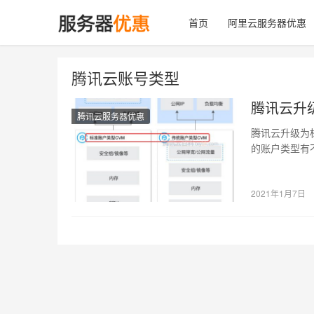
首页
阿里云服务器优惠
腾讯云账号类型
腾讯云升
腾讯云服务器优惠
腾讯云升级为
的账户类型有
标准账户区别
2021年1月7日