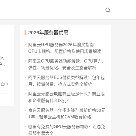
2026年服务器优惠
阿里云GPU服务器2026年购买指南：
GPU卡规格、配置价格及使用场景解读
不同
阿里云GPU服务器功能解读：GPU算力、
户和
弹性、场景优化、安全及生态全解析
阿里云服务器ECS付费类型解读：包年包
月、按量付费、抢占式实例全解析
0
阿里云无影云电脑商业版是什么？商业版
和企业版有什么区别？
京东云服务器一年多少钱？最新价格58元
1年，轻量云主机和CVM收费价格
哪里有免费的GPU云服务器领取？汇总免
费服务器大全