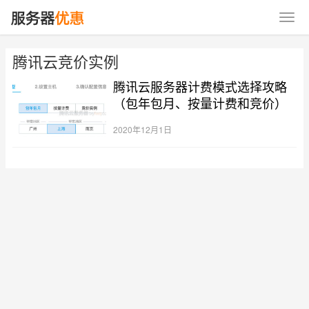
腾讯云竞价实例
腾讯云服务器计费模式选择攻略
（包年包月、按量计费和竞价）
2020年12月1日