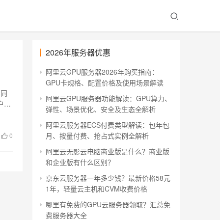
2026年服务器优惠
阿里云GPU服务器2026年购买指南：
GPU卡规格、配置价格及使用场景解读
不同
阿里云GPU服务器功能解读：GPU算力、
户和
弹性、场景优化、安全及生态全解析
阿里云服务器ECS付费类型解读：包年包
月、按量付费、抢占式实例全解析
0
阿里云无影云电脑商业版是什么？商业版
和企业版有什么区别？
京东云服务器一年多少钱？最新价格58元
1年，轻量云主机和CVM收费价格
哪里有免费的GPU云服务器领取？汇总免
费服务器大全