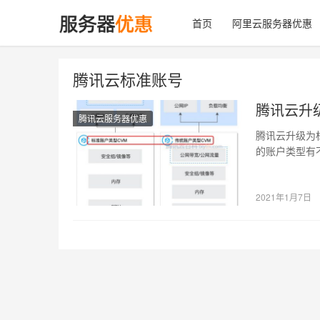
首页
阿里云服务器优惠
腾讯云标准账号
腾讯云升
腾讯云服务器优惠
腾讯云升级为
的账户类型有
标准账户区别
2021年1月7日