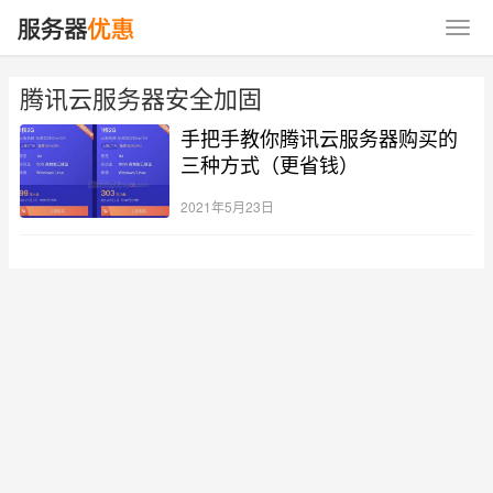
腾讯云服务器安全加固
手把手教你腾讯云服务器购买的
三种方式（更省钱）
2021年5月23日