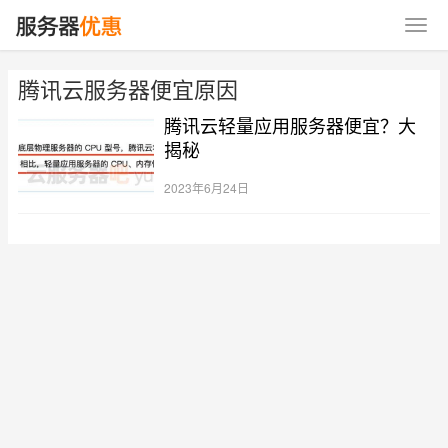
腾讯云服务器便宜原因
腾讯云轻量应用服务器便宜？大
揭秘
2023年6月24日