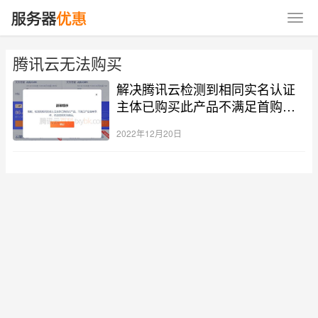
腾讯云无法购买
解决腾讯云检测到相同实名认证
主体已购买此产品不满足首购条
件
2022年12月20日