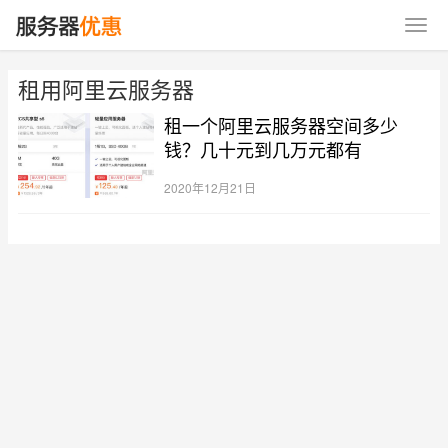
租用阿里云服务器
租一个阿里云服务器空间多少
钱？几十元到几万元都有
2020年12月21日