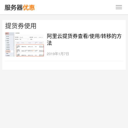
提货券使用
阿里云提货券查看/使用/转移的方
法
2019年1月7日