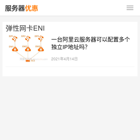
弹性网卡ENI
一台阿里云服务器可以配置多个
独立IP地址吗？
2021年4月14日