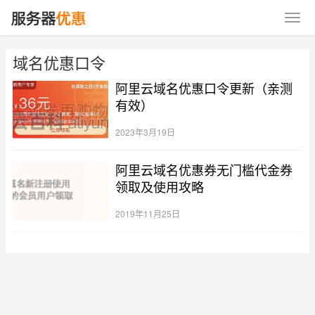
域名优惠口令
阿里云域名优惠口令更新（亲测
有效）
2023年3月19日
阿里云域名优惠券无门槛代金券
领取及使用攻略
2019年11月25日