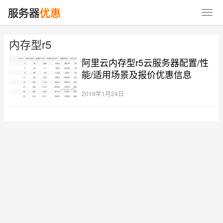
内存型r5
阿里云内存型r5云服务器配置/性
能/适用场景及报价优惠信息
2019年1月24日