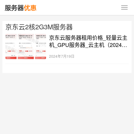
京东云2核2G3M服务器
京东云服务器租用价格_轻量云主
机_GPU服务器_云主机（2024最
新）
2024年7月19日