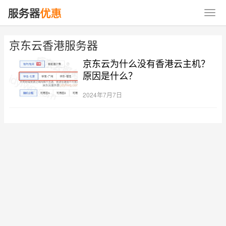
京东云香港服务器
京东云为什么没有香港云主机？
原因是什么？
2024年7月7日