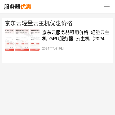
京东云轻量云主机优惠价格
京东云服务器租用价格_轻量云主
机_GPU服务器_云主机（2024最
新）
2024年7月19日