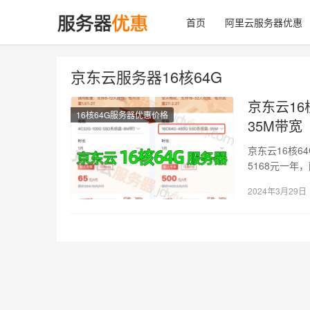
首页
阿里云服务器优惠
京东云服务器16核64G
京东云16
16核64G服务器优惠价格
35M带宽
京东云16核6
5168元一年，
2024年3月29日