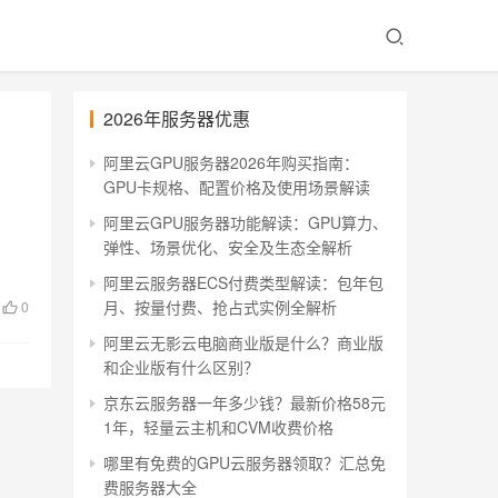
2026年服务器优惠
阿里云GPU服务器2026年购买指南：
GPU卡规格、配置价格及使用场景解读
阿里云GPU服务器功能解读：GPU算力、
弹性、场景优化、安全及生态全解析
阿里云服务器ECS付费类型解读：包年包
月、按量付费、抢占式实例全解析
0
阿里云无影云电脑商业版是什么？商业版
和企业版有什么区别？
京东云服务器一年多少钱？最新价格58元
1年，轻量云主机和CVM收费价格
哪里有免费的GPU云服务器领取？汇总免
费服务器大全